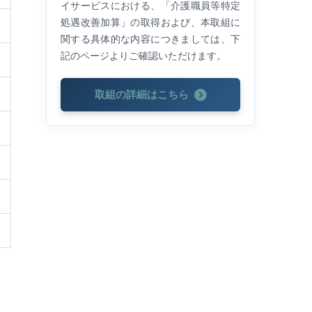
イサービスにおける、「介護職員等特定
処遇改善加算」の取得および、本取組に
関する具体的な内容につきましては、下
記のページよりご確認いただけます。
取組の詳細はこちら