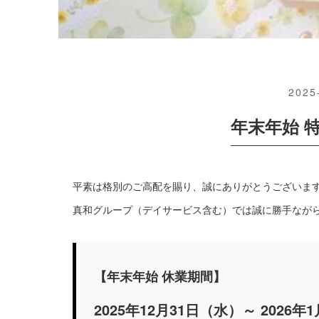
2025
年末年始 
平素は格別のご高配を賜り、誠にありがとうございま
真和グループ（デイサービス含む）では誠に勝手なが
【年末年始 休業期間】
2025年12月31日（水）～ 2026年