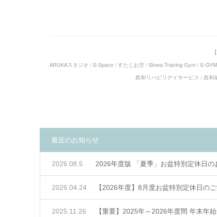
【
ARUKAスタジオ / S-Space / すたじお空 / Sinwa Training Gym / S-G
真和リハビリデイサービス / 真和健康デ
最近のお知らせ
2026.08.5
2026年度版 「夏季」お盆特別定休日
2026.04.24
【2026年度】8月度お盆特別定休日の
2025.11.26
【重要】2025年～2026年度間 年末