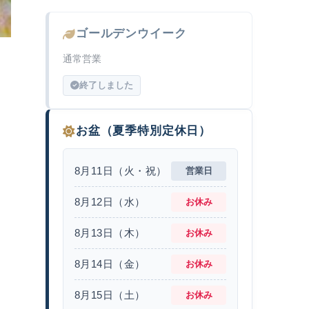
ゴールデンウイーク
通常営業
終了しました
お盆（夏季特別定休日）
8月11日（火・祝）
営業日
8月12日（水）
お休み
8月13日（木）
お休み
8月14日（金）
お休み
8月15日（土）
お休み