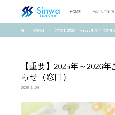
HOME
当店のご案内
ホーム
お知らせ
【重要】2025年～2026年度間 年
【重要】2025年～202
らせ（窓口）
2025.11.26