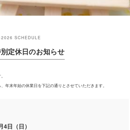
-2026 SCHEDULE
特別定休日のお知らせ
す。
ら、年末年始の休業日を下記の通りとさせていただきます。
1月4日（日）