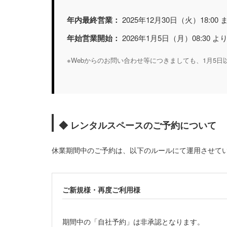
年内最終営業：
2025年12月30日（火）18:00 
年始営業開始：
2026年1月5日（月）08:30 よ
※Webからのお問い合わせ等につきましても、1月5
◆ レンタルスペースのご予約について
休業期間中のご予約は、以下のルールにて運用させて
ご新規様・再度ご利用様
期間中の「自社予約」は非承認となります。