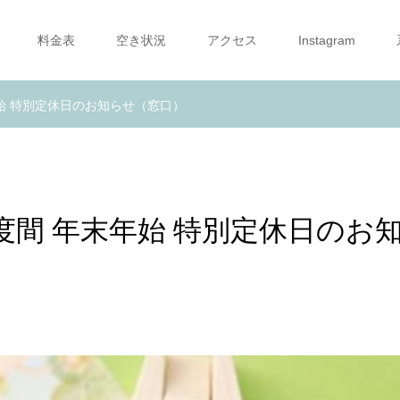
料金表
空き状況
アクセス
Instagram
末年始 特別定休日のお知らせ（窓口）
6年度間 年末年始 特別定休日のお