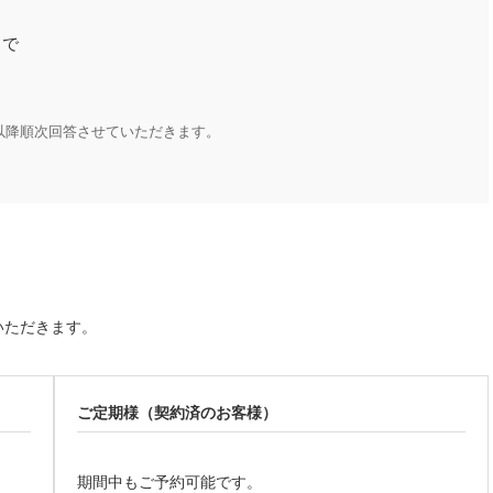
まで
り
日以降順次回答させていただきます。
いただきます。
ご定期様（契約済のお客様）
期間中もご予約可能です。