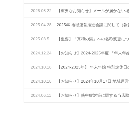
2025.05.22
【重要なお知らせ】メールが届かない
2025.04.28
2025年 地域運営推進会議に関して（報
2025.03.5
【重要】「真和の湯」への名称変更に
2024.12.24
【お知らせ】2024-2025年度 「年末
2024.10.18
【2024-2025年】 年末年始 特別定休
2024.10.18
【お知らせ】2024年10月17日 地域
2024.06.11
【お知らせ】熱中症対策に関する当店