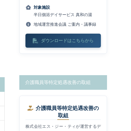
対象施設
半日個浴デイサービス 真和の湯
地域運営推進会議 ご案内・議事録
ダウンロードはこちらから
介護職員等特定処遇改善の取組
介護職員等特定処遇改善の
取組
株式会社エス・ジー・ティが運営するデ