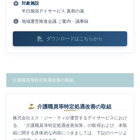
対象施設
半日個浴デイサービス 真和の湯
地域運営推進会議 ご案内・議事録
ダウンロードはこちらから
介護職員等特定処遇改善の取組
介護職員等特定処遇改善の取組
株式会社エス・ジー・ティが運営するデイサービスにおけ
る、「介護職員等特定処遇改善加算」の取得および、本取
組に関する具体的な内容につきましては、下記のページよ