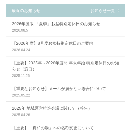
最近のお知らせ
お知らせ一覧
2026年度版 「夏季」お盆特別定休日のお知らせ
2026.08.5
【2026年度】8月度お盆特別定休日のご案内
2026.04.24
【重要】2025年～2026年度間 年末年始 特別定休日のお知
らせ（窓口）
2025.11.26
【重要なお知らせ】メールが届かない場合について
2025.05.22
2025年 地域運営推進会議に関して（報告）
2025.04.28
【重要】「真和の湯」への名称変更について