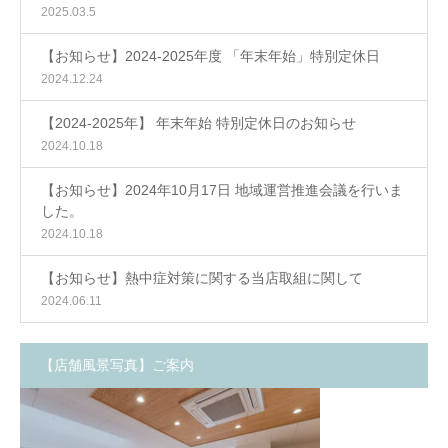
2025.03.5
【お知らせ】2024-2025年度 「年末年始」特別定休日
2024.12.24
【2024-2025年】 年末年始 特別定休日のお知らせ
2024.10.18
【お知らせ】2024年10月17日 地域運営推進会議を行いま
した。
2024.10.18
【お知らせ】熱中症対策に関する当店取組に関して
2024.06.11
【店舗風景写真】ご案内