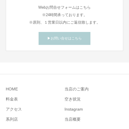
Webお問合せフォームはこちら
※24時間承っております。
※原則、１営業日以内にご返信致します。
▶お問い合せはこちら
HOME
当店のご案内
料金表
空き状況
アクセス
Instagram
系列店
当店概要