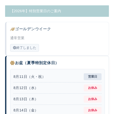
【2026年】特別営業日のご案内
ゴールデンウイーク
通常営業
終了しました
お盆（夏季特別定休日）
8月11日（火・祝）
営業日
8月12日（水）
お休み
8月13日（木）
お休み
8月14日（金）
お休み