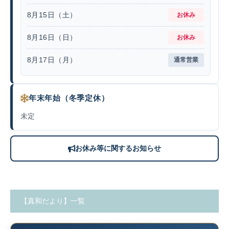
8月15日（土）
お休み
8月16日（日）
お休み
8月17日（月）
通常営業
年末年始（冬季定休）
未定
お休み等に関するお知らせ
【真和だより】一覧